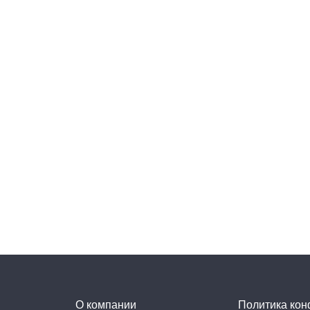
О компании
Политика ко