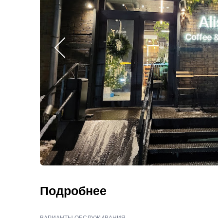
Подробнее