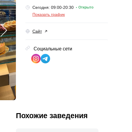
Сегодня: 09:00-20:30
Открыто
Показать график
Сайт
Социальные сети
Похожие заведения