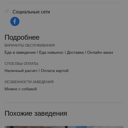
Социальные сети
Подробнее
ВАРИАНТЫ ОБСЛУЖИВАНИЯ
Еда в заведении
/
Еда навынос
/
Доставка
/
Онлайн-заказ
СПОСОБЫ ОПЛАТЫ
Наличный расчет
/
Оплата картой
ОСОБЕННОСТИ ЗАВЕДЕНИЯ
Можно с собакой
Похожие заведения