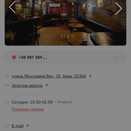
1 / 3
+38 097 384 ...
улица Ярославов Вал, 16, Киев, 01304
Золотые ворота
Сегодня: 15:00-01:00
Открыто
Показать график
E-mail