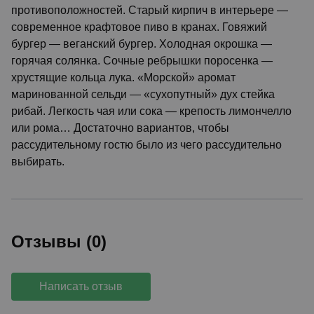
противоположностей. Старый кирпич в интерьере —
современное крафтовое пиво в кранах. Говяжий
бургер — веганский бургер. Холодная окрошка —
горячая солянка. Сочные ребрышки поросенка —
хрустящие кольца лука. «Морской» аромат
маринованной сельди — «сухопутный» дух стейка
рибай. Легкость чая или сока — крепость лимончелло
или рома… Достаточно вариантов, чтобы
рассудительному гостю было из чего рассудительно
выбирать.
Отзывы (0)
Написать отзыв