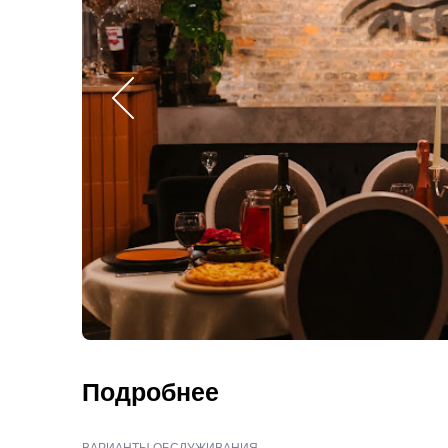
Подробнее