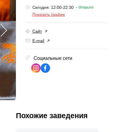
Сегодня: 12:00-22:30
Открыто
Показать график
Сайт
E-mail
Социальные сети
Похожие заведения