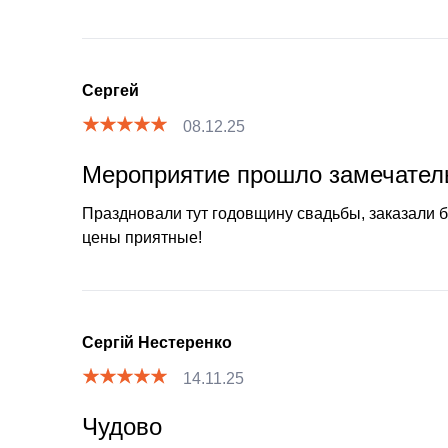
Сергей
08.12.25
Мероприятие прошло замечател
Праздновали тут годовщину свадьбы, заказали бан
цены приятные!
Сергій Нестеренко
14.11.25
Чудово