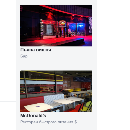
Пьяна вишня
Бар
McDonald’s
Ресторан быстрого питания
$