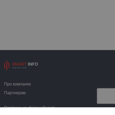
Про компанію
Партнерам
Політика конфіденційності