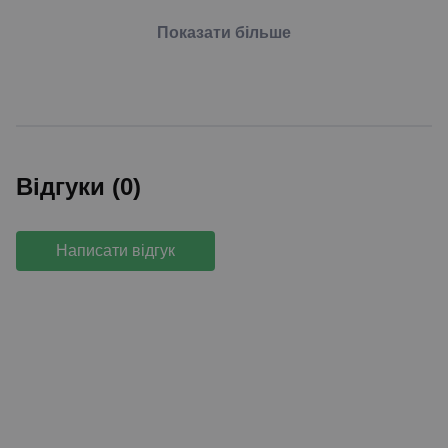
Показати більше
Відгуки (0)
Написати відгук