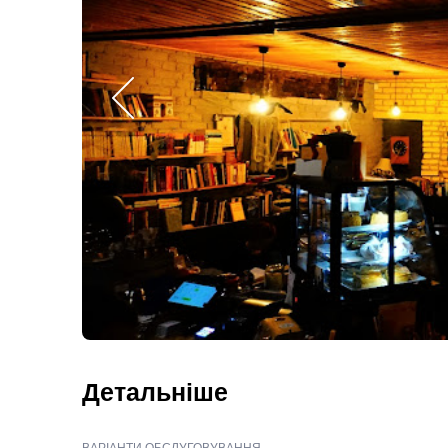
Детальніше