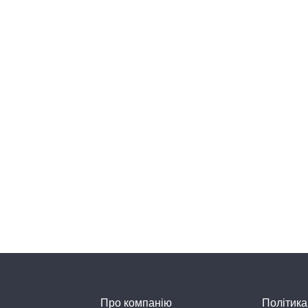
Про компанію
Політика