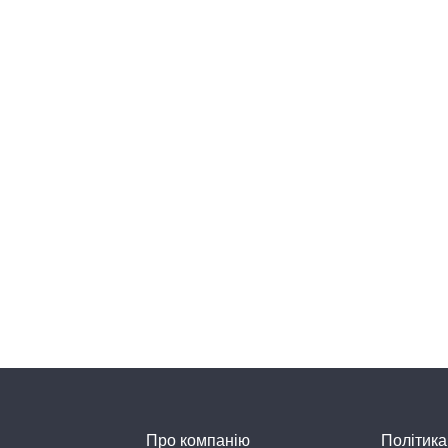
Про компанію
Політика