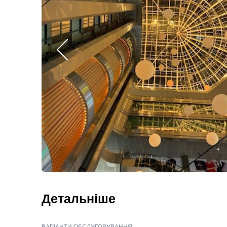
Детальніше