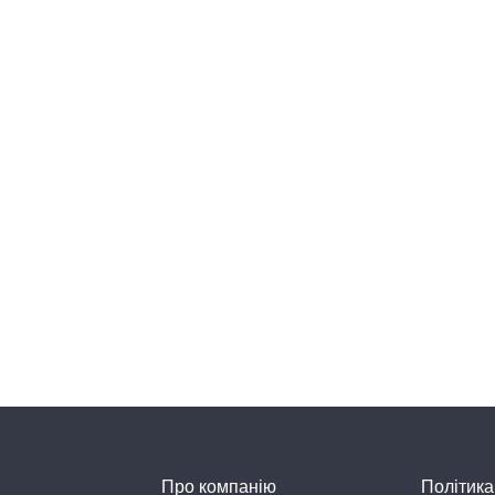
Про компанію
Політика