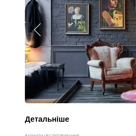
Детальніше