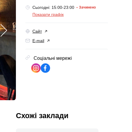
Сьогодні: 15:00-23:00
Зачинено
Показати графік
Сайт
E-mail
Соціальні мережі
Схожі заклади