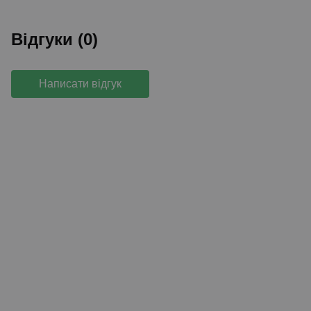
Відгуки (0)
Написати відгук