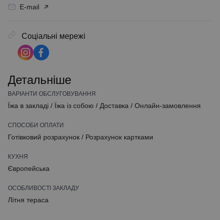
E-mail
Соціальні мережі
Детальніше
ВАРІАНТИ ОБСЛУГОВУВАННЯ
Їжа в закладі
/
Їжа із собою
/
Доставка
/
Онлайн-замовлення
СПОСОБИ ОПЛАТИ
Готівковий розрахунок
/
Розрахунок картками
КУХНЯ
Європейська
ОСОБЛИВОСТІ ЗАКЛАДУ
Літня тераса