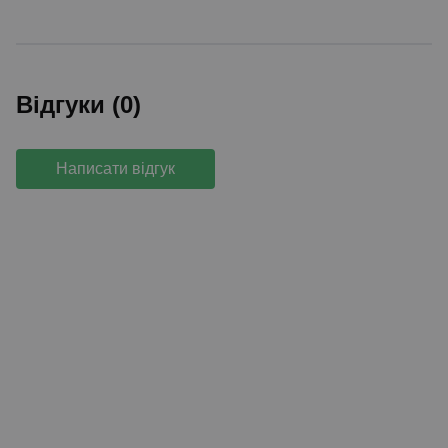
Відгуки (0)
Написати відгук