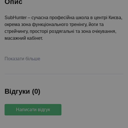
Опис
SubHunter – сучасна професійна школа в центрі Києва,
окрема зона функціонального тренінгу, йоги та
стрейчингу, просторі роздягальні та зона очікування,
масажний кабінет.
Показати більше
Відгуки (0)
Написати відгук