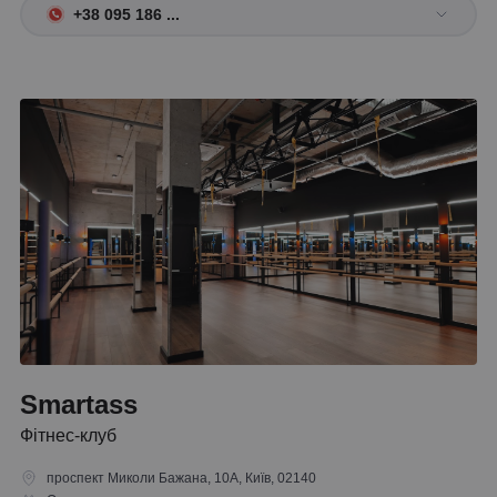
+38 095 186 ...
Smartass
Фітнес-клуб
проспект Миколи Бажана, 10А, Київ, 02140