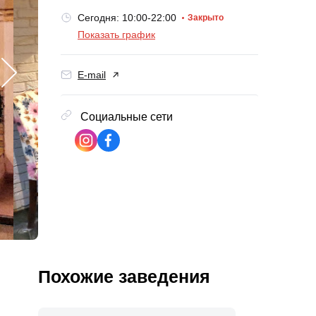
Сегодня: 10:00-22:00
Закрыто
Показать график
E-mail
Социальные сети
Похожие заведения