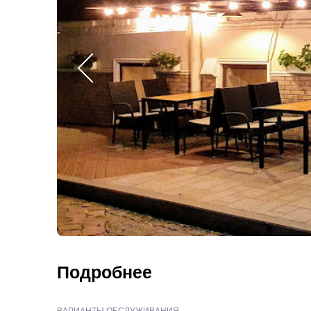
Подробнее