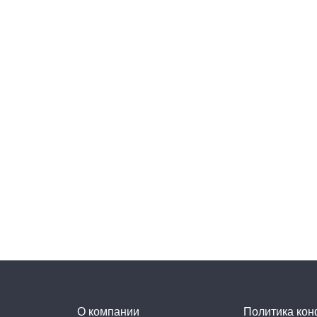
О компании
Политика ко