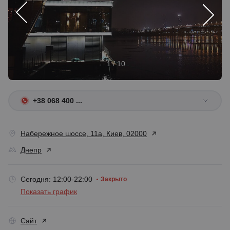
1 / 10
+38 068 400 ...
Набережное шоссе, 11а, Киев, 02000
Днепр
Сегодня: 12:00-22:00
Закрыто
Показать график
Сайт