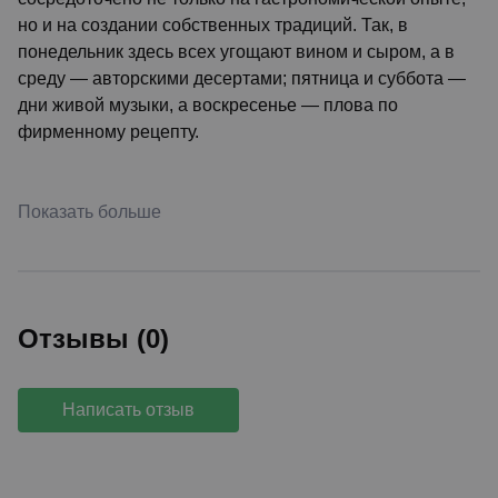
но и на создании собственных традиций. Так, в
понедельник здесь всех угощают вином и сыром, а в
среду — авторскими десертами; пятница и суббота —
дни живой музыки, а воскресенье — плова по
фирменному рецепту.
Показать больше
Отзывы (0)
Написать отзыв