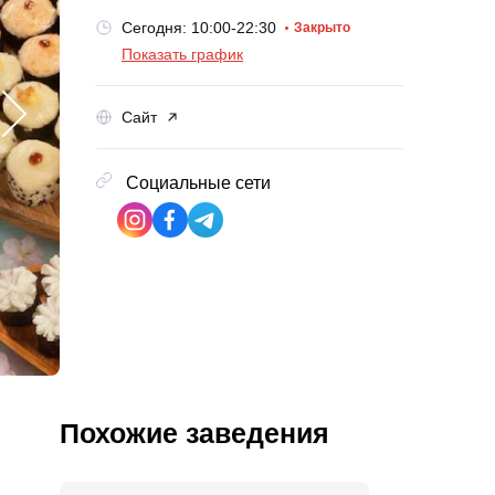
Сегодня: 10:00-22:30
Закрыто
Показать график
Сайт
Социальные сети
Похожие заведения