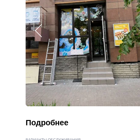
Подробнее