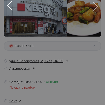
1 / 6
+38 067 110 ...
улица Белорусская, 2, Киев, 04050
Лукьяновская
Сегодня: 10:00-21:00
Открыто
Показать график
Сайт