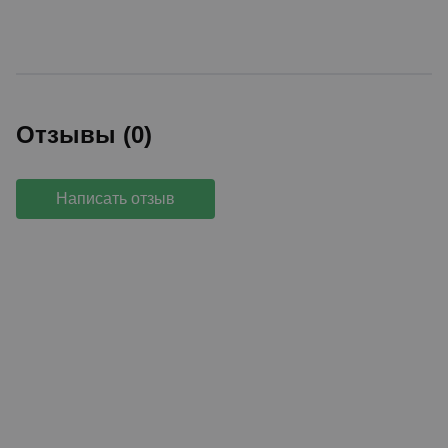
Отзывы (0)
Написать отзыв