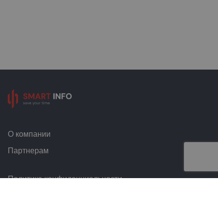
О компании
Партнерам
Политика конфиденциальности
Условия и правила