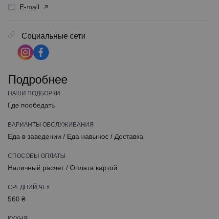
E-mail
Социальные сети
Подробнее
НАШИ ПОДБОРКИ
Где пообедать
ВАРИАНТЫ ОБСЛУЖИВАНИЯ
Еда в заведении
/
Еда навынос
/
Доставка
СПОСОБЫ ОПЛАТЫ
Наличный расчет
/
Оплата картой
СРЕДНИЙ ЧЕК
560 ₴
КУХНЯ