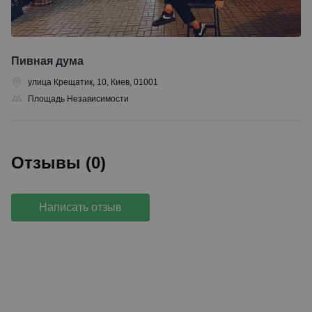
Пивная дума
улица Крещатик, 10, Киев, 01001
Площадь Независимости
Отзывы (0)
Написать отзыв