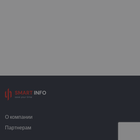
О компании
Партнерам