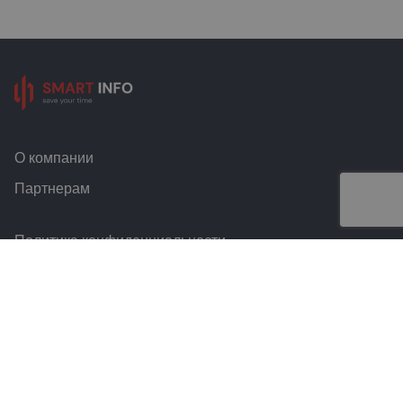
О компании
Партнерам
Политика конфиденциальности
Условия и правила
Контакты