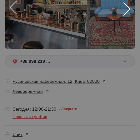
1 / 3
+38 098 219 ...
Русановская набережная, 12, Киев, 02000
Левобережная
Сегодня: 12:00-21:30
Закрыто
Показать график
Сайт