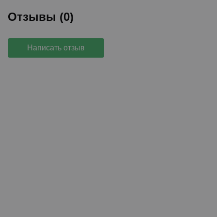
Отзывы (0)
Написать отзыв