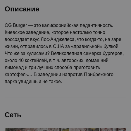
Описание
OG Burger — это калифорнийская педантичность.
Киевское заведение, которое настолько точно
воссоздает вкус Лос-Анджелеса, что когда-то, на заре
жизни, отправилось в США за «правильной» булкой.
Что же за кулисами? Великолепная семерка бургеров,
около 40 коктейлей, в т. ч. авторских, домашний
лимонад и три лучших способа приготовить
картофель… В заведении напротив Прибрежного
парка увидишь и не такое.
Сеть