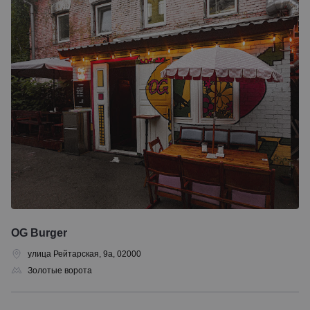
OG Burger
улица Рейтарская, 9а, 02000
Золотые ворота