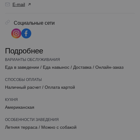
E-mail
Социальные сети
Подробнее
ВАРИАНТЫ ОБСЛУЖИВАНИЯ
Еда в заведении
/
Еда навынос
/
Доставка
/
Онлайн-заказ
СПОСОБЫ ОПЛАТЫ
Наличный расчет
/
Оплата картой
КУХНЯ
Американская
ОСОБЕННОСТИ ЗАВЕДЕНИЯ
Летняя терраса
/
Можно с собакой