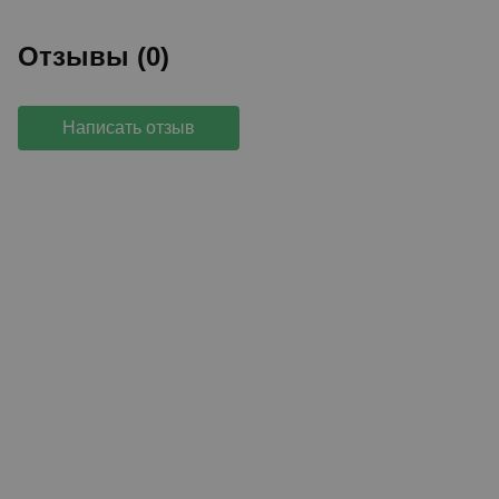
Отзывы (0)
Написать отзыв