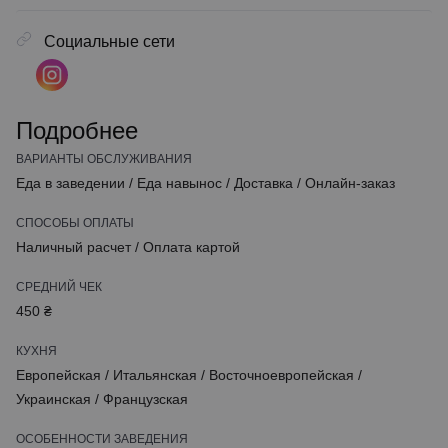
Социальные сети
Подробнее
ВАРИАНТЫ ОБСЛУЖИВАНИЯ
Еда в заведении
/
Еда навынос
/
Доставка
/
Онлайн-заказ
СПОСОБЫ ОПЛАТЫ
Наличный расчет
/
Оплата картой
СРЕДНИЙ ЧЕК
450 ₴
КУХНЯ
Европейская
/
Итальянская
/
Восточноевропейская
/
Украинская
/
Французская
ОСОБЕННОСТИ ЗАВЕДЕНИЯ