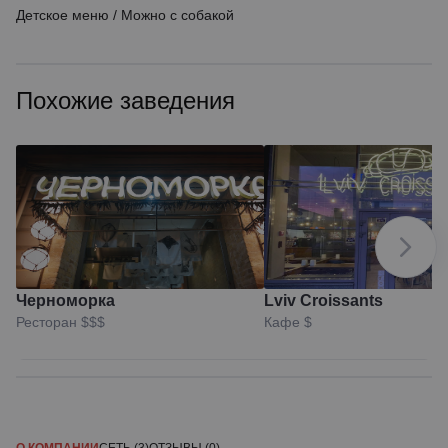
Детское меню
/
Можно с собакой
Похожие заведения
Черноморка
Lviv Croissants
Ресторан
$$$
Кафе
$