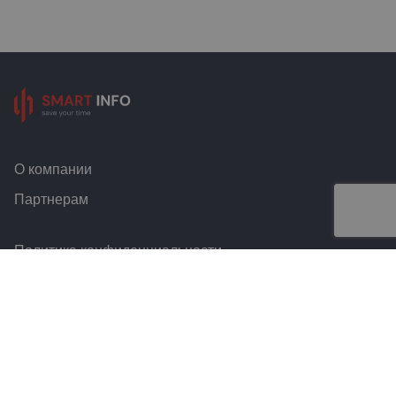
О компании
Партнерам
Политика конфиденциальности
Условия и правила
Контакты