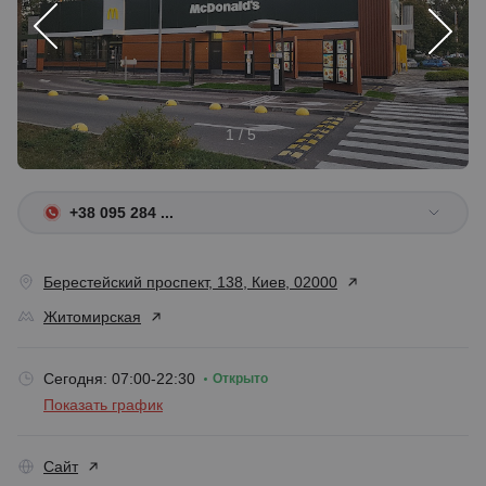
1 / 5
+38 095 284 ...
Берестейский проспект, 138, Киев, 02000
Житомирская
Сегодня: 07:00-22:30
Открыто
Показать график
Сайт