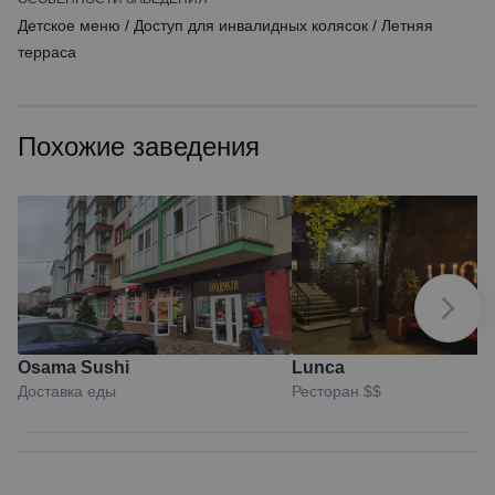
Детское меню
/
Доступ для инвалидных колясок
/
Летняя
терраса
Похожие заведения
Osama Sushi
Lunca
Доставка еды
Ресторан
$$