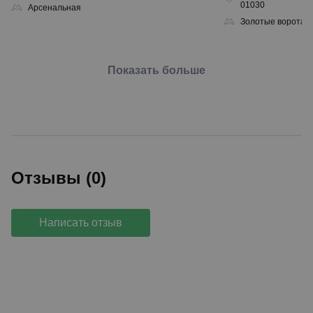
01030
Арсенальная
Золотые ворота
Показать больше
Отзывы (0)
Написать отзыв