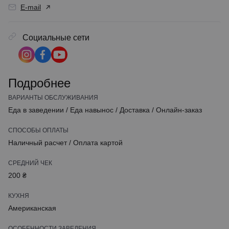
E-mail
Социальные сети
Подробнее
ВАРИАНТЫ ОБСЛУЖИВАНИЯ
Еда в заведении
/
Еда навынос
/
Доставка
/
Онлайн-заказ
СПОСОБЫ ОПЛАТЫ
Наличный расчет
/
Оплата картой
СРЕДНИЙ ЧЕК
200 ₴
КУХНЯ
Американская
ОСОБЕННОСТИ ЗАВЕДЕНИЯ