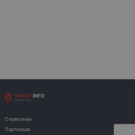
О компании
Партнерам