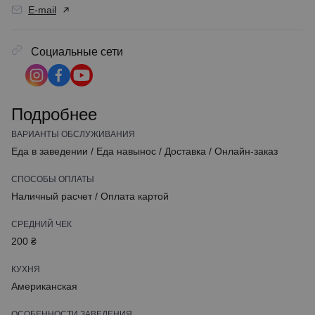
E-mail
Социальные сети
Подробнее
ВАРИАНТЫ ОБСЛУЖИВАНИЯ
Еда в заведении
/
Еда навынос
/
Доставка
/
Онлайн-заказ
СПОСОБЫ ОПЛАТЫ
Наличный расчет
/
Оплата картой
СРЕДНИЙ ЧЕК
200 ₴
КУХНЯ
Американская
ОСОБЕННОСТИ ЗАВЕДЕНИЯ