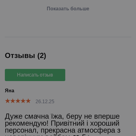
Показать больше
Отзывы (2)
Написать отзыв
Яна
26.12.25
Дуже смачна їжа, беру не вперше
рекомендую! Привітний і хороший
персонал, прекрасна атмосфера з