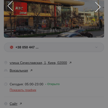
1 / 5
+38 050 447 ...
улица Сичеславская, 1, Киев, 02000
Вокзальная
Сегодня: 05:00-23:00
Открыто
Показать график
Сайт