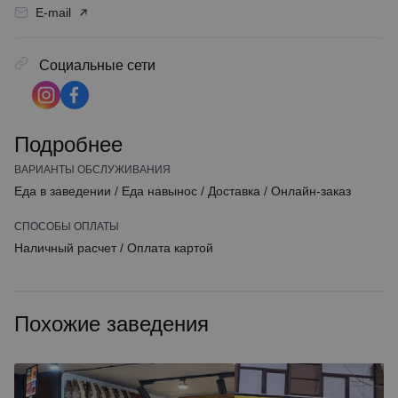
E-mail
Социальные сети
Подробнее
ВАРИАНТЫ ОБСЛУЖИВАНИЯ
Еда в заведении
/
Еда навынос
/
Доставка
/
Онлайн-заказ
СПОСОБЫ ОПЛАТЫ
Наличный расчет
/
Оплата картой
Похожие заведения