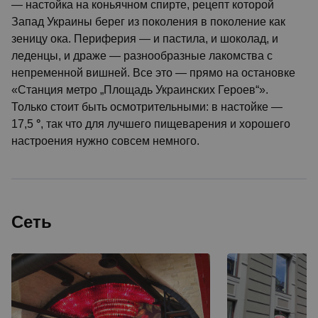
— настойка на коньячном спирте, рецепт которой
Запад Украины берег из поколения в поколение как
зеницу ока. Периферия — и пастила, и шоколад, и
леденцы, и драже — разнообразные лакомства с
непременной вишней. Все это — прямо на остановке
«Станция метро „Площадь Украинских Героев“».
Только стоит быть осмотрительными: в настойке —
17,5
°
, так что для лучшего пищеварения и хорошего
настроения нужно совсем немного.
Сеть