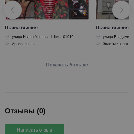
Пьяна вышня
Пьяна вышня
улица Ивана Мазепы, 1, Киев 01010
улица Владимирска
Арсенальная
Золотые ворота
Показать больше
Отзывы (0)
Написать отзыв