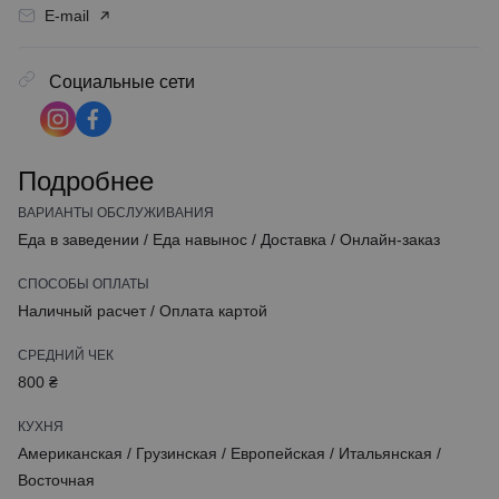
E-mail
Социальные сети
Подробнее
ВАРИАНТЫ ОБСЛУЖИВАНИЯ
Еда в заведении
/
Еда навынос
/
Доставка
/
Онлайн-заказ
СПОСОБЫ ОПЛАТЫ
Наличный расчет
/
Оплата картой
СРЕДНИЙ ЧЕК
800 ₴
КУХНЯ
Американская
/
Грузинская
/
Европейская
/
Итальянская
/
Восточная