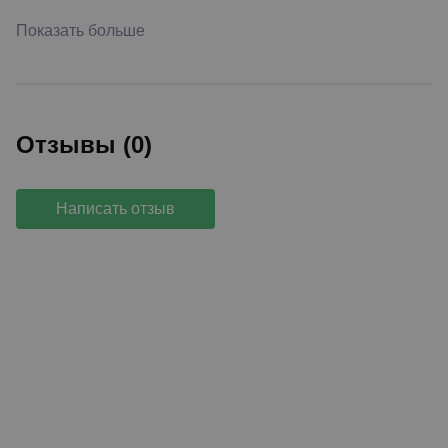
Показать больше
Отзывы (0)
Написать отзыв