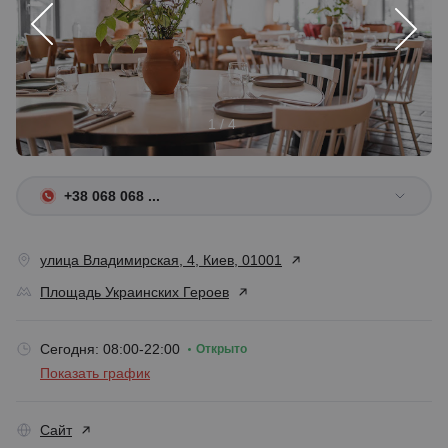
1 / 4
+38 068 068 ...
улица Владимирская, 4, Киев, 01001
Площадь Украинских Героев
Сегодня: 08:00-22:00
Открыто
Показать график
Сайт