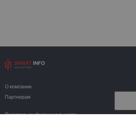
О компании
Партнерам
Политика конфиденциальности
Условия и правила