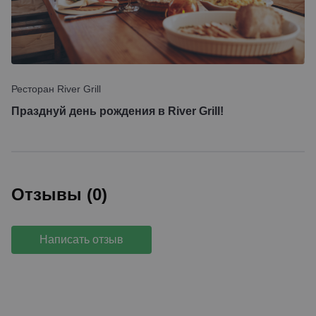
Ресторан River Grill
Празднуй день рождения в River Grill!
Отзывы (0)
Написать отзыв