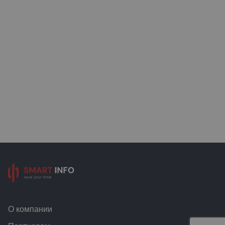
О компании