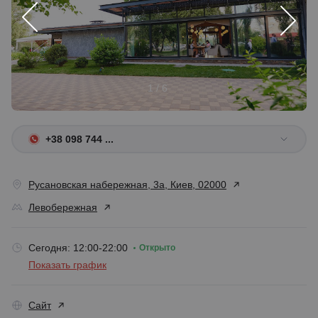
1 / 6
+38 098 744 ...
Русановская набережная, 3а, Киев, 02000
Левобережная
Сегодня: 12:00-22:00
Открыто
Показать график
Сайт