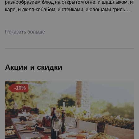
разнообразием блюд на открытом огне: и шашлыком, и
каре, и люля-кебабом, и стейками, и овощами гриль…
Показать больше
Акции и скидки
-10%