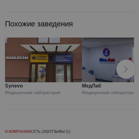
Похожие заведения
Synevo
МедЛаб
Медицинская лаборатория
Медицинская лаборатория
О КОМПАНИИ
СЕТЬ (28)
ОТЗЫВЫ (1)