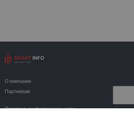
О компании
Партнерам
Политика конфиденциальности
Условия и правила