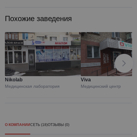
Похожие заведения
Nikolab
Viva
Медицинская лаборатория
Медицинский центр
О КОМПАНИИ
СЕТЬ (18)
ОТЗЫВЫ (0)