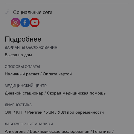
Социальные сети
Подробнее
ВАРИАНТЫ ОБСЛУЖИВАНИЯ
Выезд на дом
СПОСОБЫ ОПЛАТЫ
Наличный расчет
/
Оплата картой
МЕДИЦИНСКИЙ ЦЕНТР
Дневной стационар
/
Скорая медицинская помощь
ДИАГНОСТИКА
ЭКГ
/
КТГ
/
Рентген
/
УЗИ
/
УЗИ при беременности
ЛАБОРАТОРНЫЕ АНАЛИЗЫ
Аллергены
/
Биохимические исследования
/
Гепатиты
/