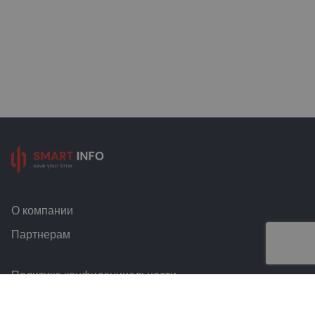
О компании
Партнерам
Политика конфиденциальности
Условия и правила