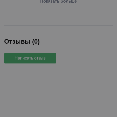
Показать больше
Отзывы (0)
Написать отзыв