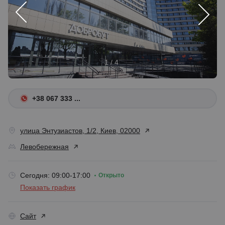
1 / 4
+38 067 333 ...
улица Энтузиастов, 1/2, Киев, 02000
Левобережная
Сегодня: 09:00-17:00
Открыто
Показать график
Сайт