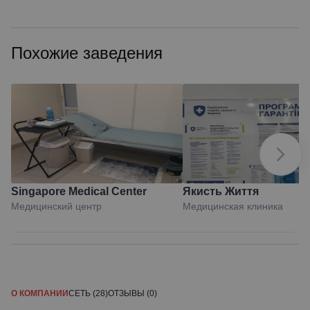
Похожие заведения
Singapore Medical Center
Якисть Життя
Медицинский центр
Медицинская клиника
О КОМПАНИИ
СЕТЬ (28)
ОТЗЫВЫ (0)