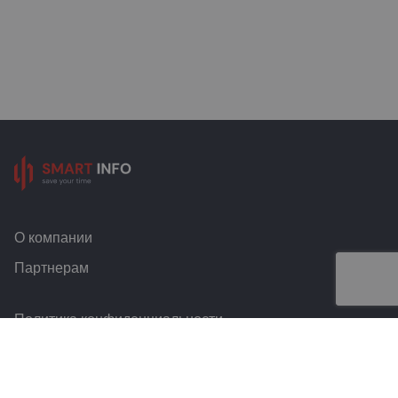
О компании
Партнерам
Политика конфиденциальности
Условия и правила