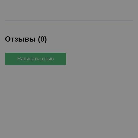
Отзывы (0)
Написать отзыв