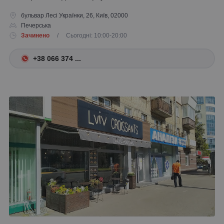
бульвар Лесі Українки, 26, Київ, 02000
Печерська
Зачинено
/ Сьогодні: 10:00-20:00
+38 066 374 ...