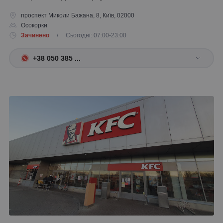
проспект Миколи Бажана, 8, Київ, 02000
Осокорки
Зачинено
/ Сьогодні: 07:00-23:00
+38 050 385 ...