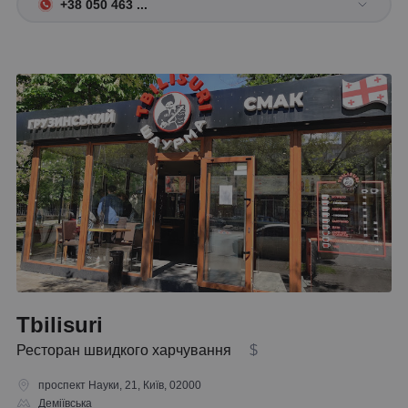
+38 050 463 ...
Tbilisuri
Ресторан швидкого харчування
$
проспект Науки, 21, Київ, 02000
Деміївська