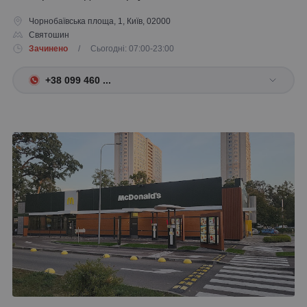
Чорнобаївська площа, 1, Київ, 02000
Святошин
Зачинено
/ Сьогодні: 07:00-23:00
+38 099 460 ...