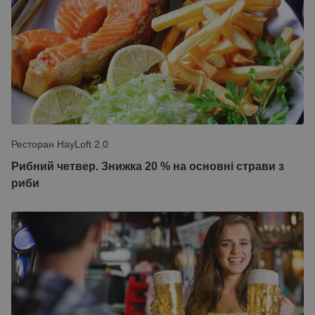
Ресторан HayLoft 2.0
Рибний четвер. Знижка 20 % на основні страви з
риби