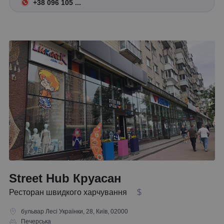
+38 096 105 ...
Street Hub Круасан
Ресторан швидкого харчування
$
бульвар Лесі Українки, 28, Київ, 02000
Печерська