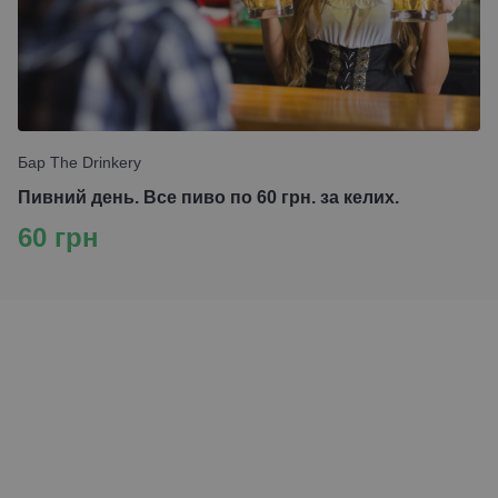
Бар The Drinkery
Пивний день. Все пиво по 60 грн. за келих.
60 грн