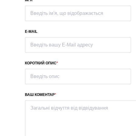
ІМ'Я
E-MAIL
КОРОТКИЙ ОПИС
ВАШ КОМЕНТАР