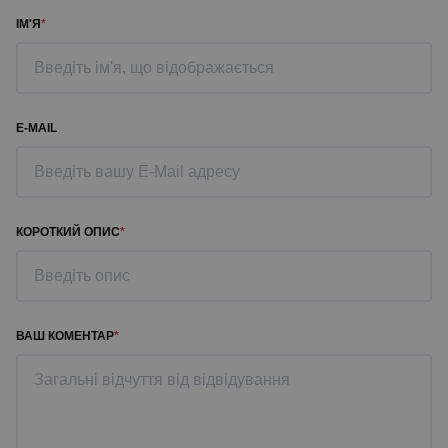
ІМ'Я
E-MAIL
КОРОТКИЙ ОПИС
ВАШ КОМЕНТАР