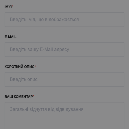
ІМ'Я
E-MAIL
КОРОТКИЙ ОПИС
ВАШ КОМЕНТАР