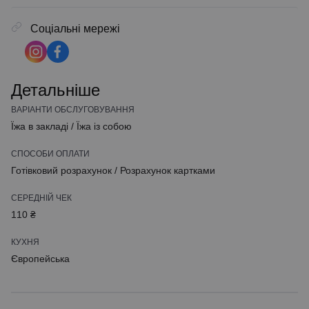
Соціальні мережі
Детальніше
ВАРІАНТИ ОБСЛУГОВУВАННЯ
Їжа в закладі
/
Їжа із собою
СПОСОБИ ОПЛАТИ
Готівковий розрахунок
/
Розрахунок картками
СЕРЕДНІЙ ЧЕК
110 ₴
КУХНЯ
Європейська