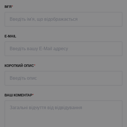
ІМ'Я
E-MAIL
КОРОТКИЙ ОПИС
ВАШ КОМЕНТАР