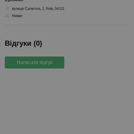
вулиця Салютна, 2, Київ, 04111
Нивки
Відгуки (0)
Написати відгук