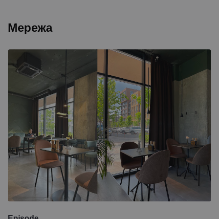
Мережа
Episode