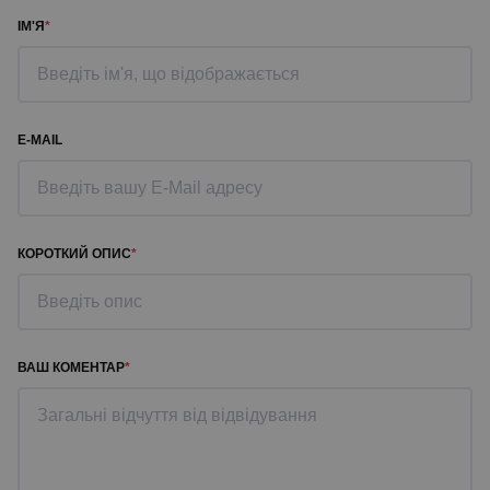
ІМ'Я
E-MAIL
КОРОТКИЙ ОПИС
ВАШ КОМЕНТАР