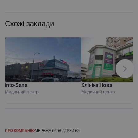
Схожі заклади
Into-Sana
Клініка Нова
Медичний центр
Медичний центр
ПРО КОМПАНІЮ
МЕРЕЖА (29)
ВІДГУКИ (0)