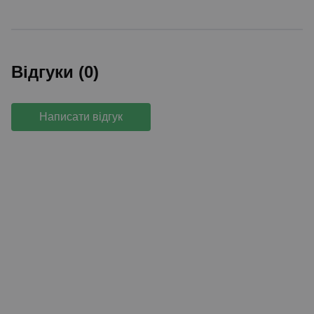
Відгуки (0)
Написати відгук