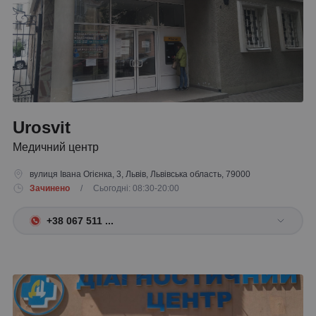
Urosvit
Медичний центр
вулиця Івана Огієнка, 3, Львів, Львівська область, 79000
Зачинено
/ Сьогодні: 08:30-20:00
+38 067 511 ...