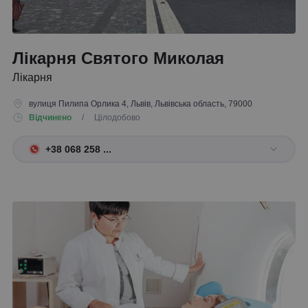
Лікарня Святого Миколая
Лікарня
вулиця Пилипа Орлика 4, Львів, Львівська область, 79000
Відчинено
/ Цілодобово
+38 068 258 ...