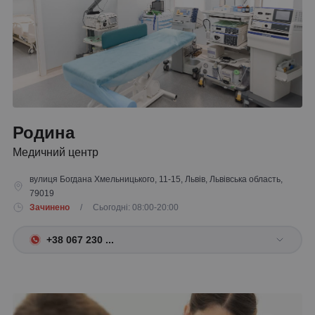
Родина
Медичний центр
вулиця Богдана Хмельницького, 11-15, Львів, Львівська область,
79019
Зачинено
/ Сьогодні: 08:00-20:00
+38 067 230 ...