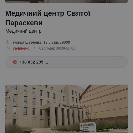
Медичний центр Святої
Параскеви
Медичний центр
вулиця Шевченка, 19, Львів, 79000
Зачинено
/ Сьогодні: 08:00-20:00
+38 032 295 ...