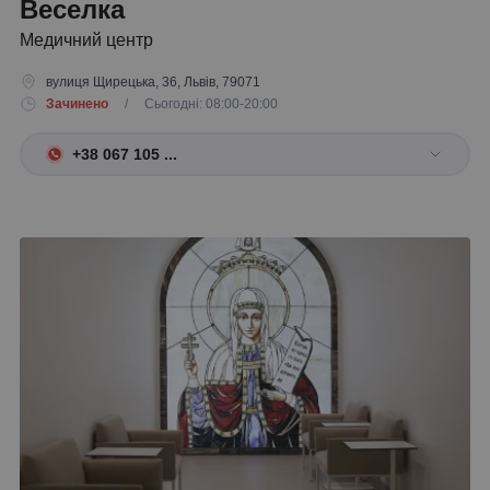
Веселка
Медичний центр
вулиця Щирецька, 36, Львів, 79071
Зачинено
/ Сьогодні: 08:00-20:00
+38 067 105 ...