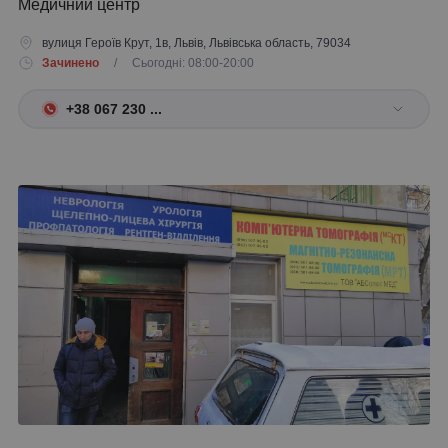
Медичний центр
вулиця Героїв Крут, 1в, Львів, Львівська область, 79034
Зачинено
/ Сьогодні: 08:00-20:00
+38 067 230 ...