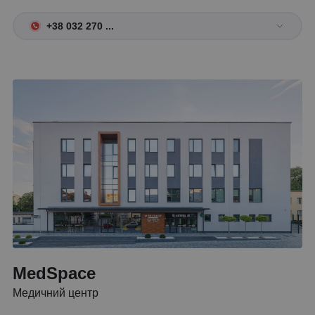
+38 032 270 ...
MedSpace
Медичний центр