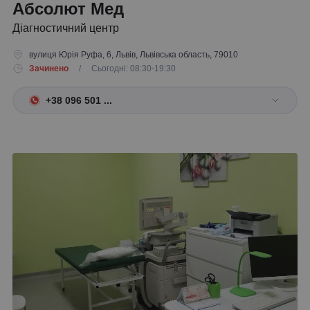
Абсолют Мед
Діагностичний центр
вулиця Юрія Руфа, 6, Львів, Львівська область, 79010
Зачинено
/ Сьогодні: 08:30-19:30
+38 096 501 ...