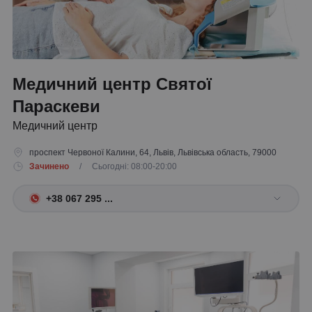
Медичний центр Святої
Параскеви
Медичний центр
проспект Червоної Калини, 64, Львів, Львівська область, 79000
Зачинено
/ Сьогодні: 08:00-20:00
+38 067 295 ...