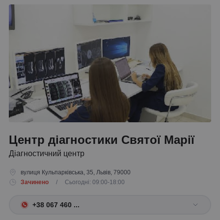
Центр діагностики Святої Марії
Діагностичний центр
вулиця Кульпарківська, 35, Львів, 79000
Зачинено
/ Сьогодні: 09:00-18:00
+38 067 460 ...