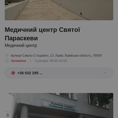
Медичний центр Святої
Параскеви
Медичний центр
вулиця Смаль-Стоцького, 13, Львів, Львівська область, 79000
Зачинено
/ Сьогодні: 08:00-20:00
+38 032 295 ...