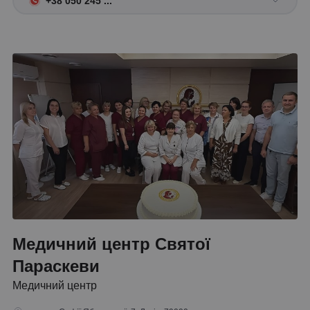
+38 050 245 ...
Медичний центр Святої
Параскеви
Медичний центр