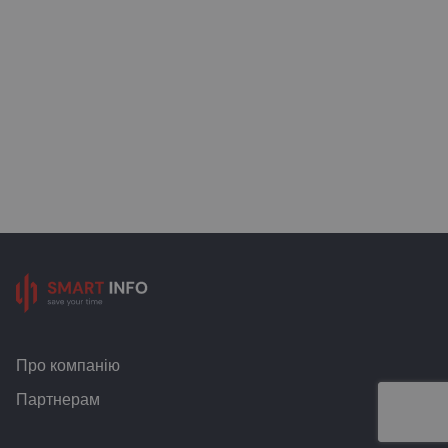
Про компанію
Партнерам