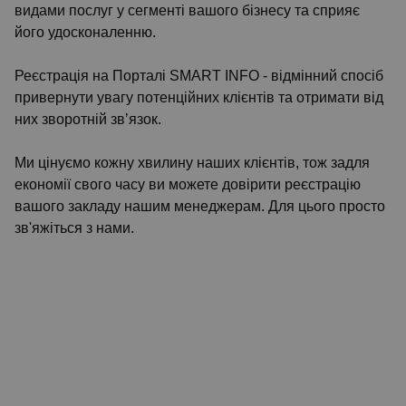
видами послуг у сегменті вашого бізнесу та сприяє
його удосконаленню.
Реєстрація на Порталі SMART INFO - відмінний спосіб
привернути увагу потенційних клієнтів та отримати від
них зворотній зв’язок.
Ми цінуємо кожну хвилину наших клієнтів, тож задля
економії свого часу ви можете довірити реєстрацію
вашого закладу нашим менеджерам. Для цього просто
зв'яжіться з нами.