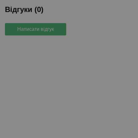
Відгуки (0)
Написати відгук