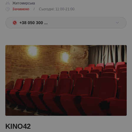
Житомирська
Зачинено
/ Сьогодні: 11:00-21:00
+38 050 300 ...
KINO42