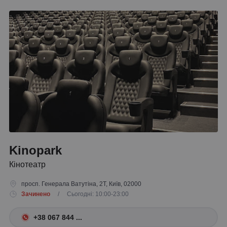
Kinopark
Кінотеатр
просп. Генерала Ватутіна, 2Т, Київ, 02000
Зачинено
/ Сьогодні: 10:00-23:00
+38 067 844 ...