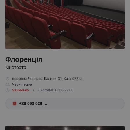
Флоренція
Кінотеатр
проспект Червоної Калини, 31, Київ, 02225
Чернігівська
Зачинено
/ Сьогодні: 11:00-22:00
+38 093 039 ...