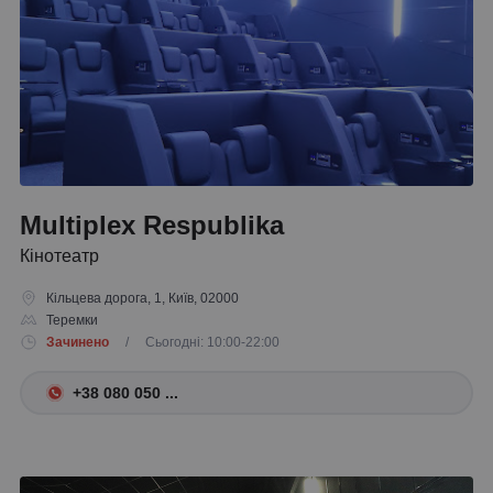
Multiplex Respublika
Кінотеатр
Кільцева дорога, 1, Київ, 02000
Теремки
Зачинено
/ Сьогодні: 10:00-22:00
+38 080 050 ...