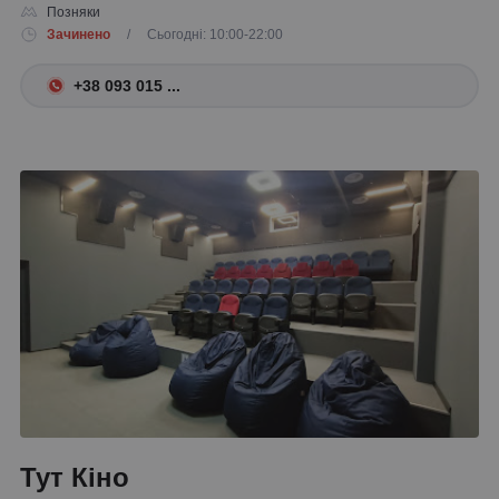
Позняки
Зачинено
/ Сьогодні: 10:00-22:00
+38 093 015 ...
Тут Кіно