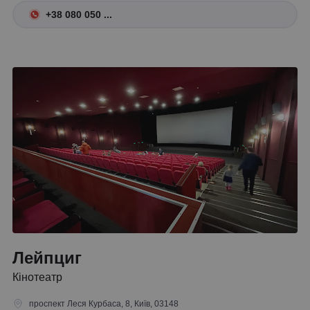
+38 080 050 ...
Лейпциг
Кінотеатр
проспект Леся Курбаса, 8, Київ, 03148