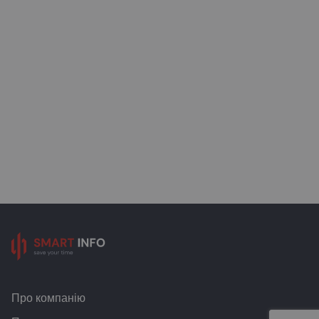
Про компанію