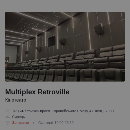
Multiplex Retroville
Кінотеатр
ТРЦ «Retroville» просп. Європейського Союзу, 47, Київ, 02000
Сирець
Зачинено
/ Сьогодні: 10:00-23:30