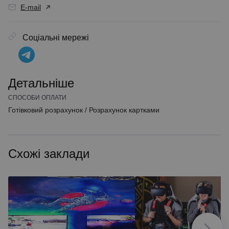
E-mail
Соціальні мережі
Детальніше
СПОСОБИ ОПЛАТИ
Готівковий розрахунок
/
Розрахунок картками
Схожі заклади