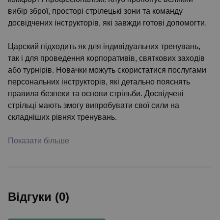
вибір зброї, просторі стрілецькі зони та команду
досвідчених інструкторів, які завжди готові допомогти.
Царский підходить як для індивідуальних тренувань,
так і для проведення корпоративів, святкових заходів
або турнірів. Новачки можуть скористатися послугами
персональних інструкторів, які детально пояснять
правила безпеки та основи стрільби. Досвідчені
стрільці мають змогу випробувати свої сили на
складніших рівнях тренувань.
Показати більше
Відгуки (0)