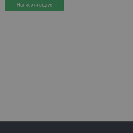
Написати відгук