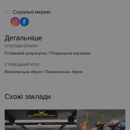
Соціальні мережі
Детальніше
СПОСОБИ ОПЛАТИ
Готівковий розрахунок
/
Розрахунок картками
СТРІЛЕЦЬКИЙ КЛУБ
Вогнепальна зброя
/
Пневматична зброя
Схожі заклади