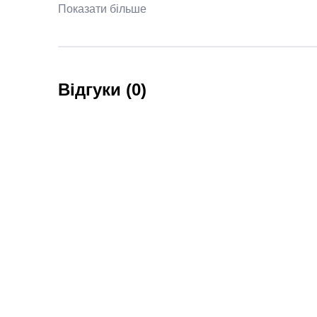
Показати більше
Відгуки (0)