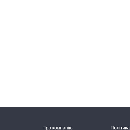
Про компанію
Політика