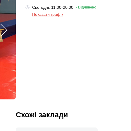
Сьогодні: 11:00-20:00
Відчинено
Показати графік
Схожі заклади