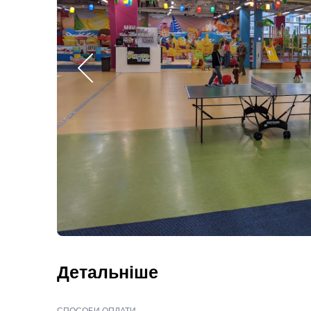
Детальніше