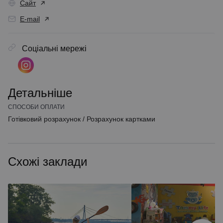
Сайт
E-mail
Соціальні мережі
Детальніше
СПОСОБИ ОПЛАТИ
Готівковий розрахунок
/
Розрахунок картками
Схожі заклади