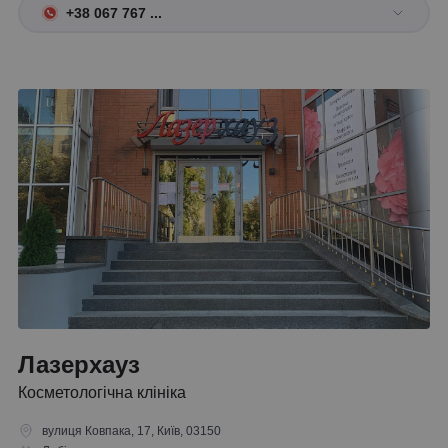
+38 067 767 ...
Лазерхауз
Косметологічна клініка
вулиця Ковпака, 17, Київ, 03150