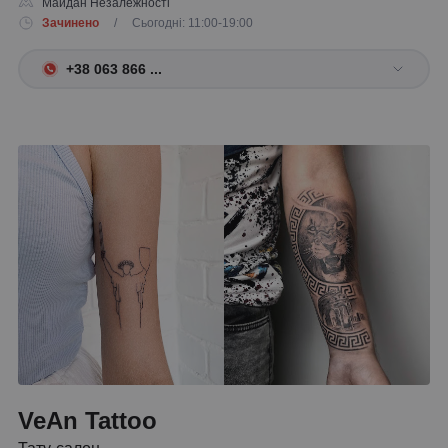
Майдан Незалежності
Зачинено
/ Сьогодні: 11:00-19:00
+38 063 866 ...
VeAn Tattoo