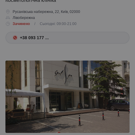
Косметологічна клініка
Русанівська набережна, 22, Київ, 02000
Лівобережна
Зачинено
/ Сьогодні: 09:00-21:00
+38 093 177 ...