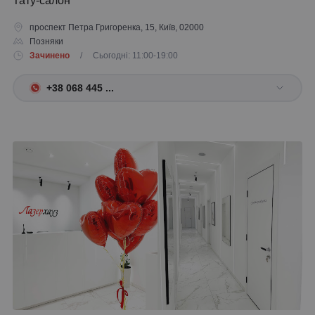
Тату-салон
проспект Петра Григоренка, 15, Київ, 02000
Позняки
Зачинено
/ Сьогодні: 11:00-19:00
+38 068 445 ...