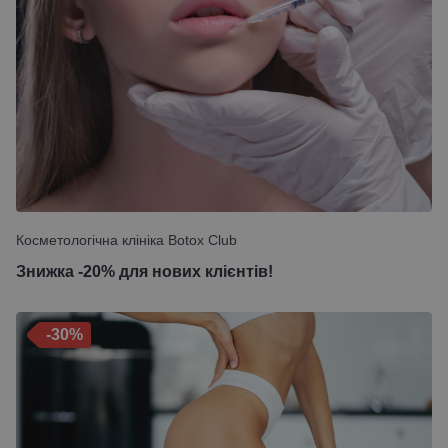
Косметологічна клініка Botox Club
Знижка -20% для нових клієнтів!
-30%