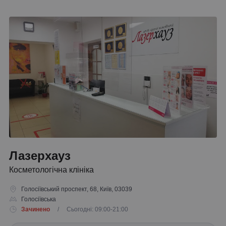
Лазерхауз
Косметологічна клініка
Голосіївський проспект, 68, Київ, 03039
Голосіївська
Зачинено
/ Сьогодні: 09:00-21:00