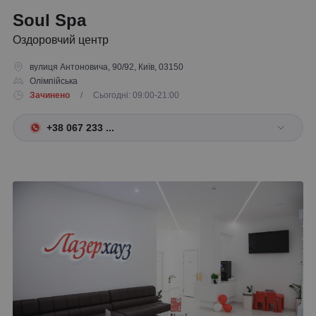
Soul Spa
Оздоровчий центр
вулиця Антоновича, 90/92, Київ, 03150
Олімпійська
Зачинено
/ Сьогодні: 09:00-21:00
+38 067 233 ...