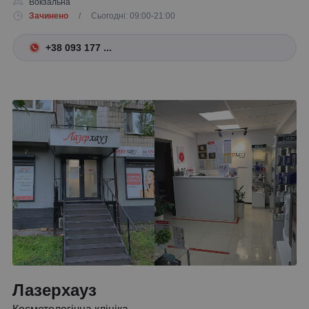
Вокзальна
Зачинено
/ Сьогодні: 09:00-21:00
+38 093 177 ...
Лазерхауз