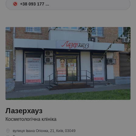
+38 093 177 ...
Лазерхауз
Косметологічна клініка
вулиця Івана Огієнка, 21, Київ, 03049