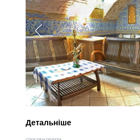
Детальніше