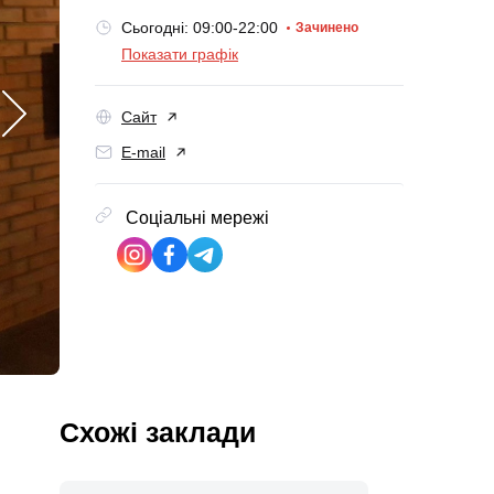
Сьогодні: 09:00-22:00
Зачинено
Показати графік
Сайт
E-mail
Соціальні мережі
Схожі заклади