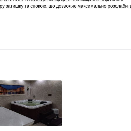
у затишку та спокою, що дозволяє максимально розслабит