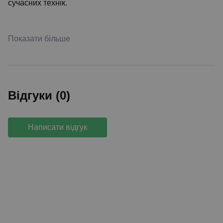
сучасних технік.
Показати більше
Відгуки (0)
Написати відгук