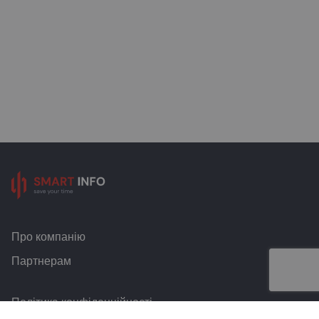
Про компанію
Партнерам
Політика конфіденційності