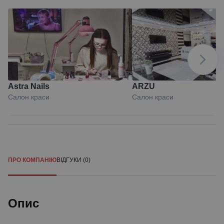
Astra Nails
ARZU
Салон краси
Салон краси
ПРО КОМПАНІЮ
ВІДГУКИ (0)
Опис