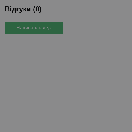
Відгуки (0)
Написати відгук